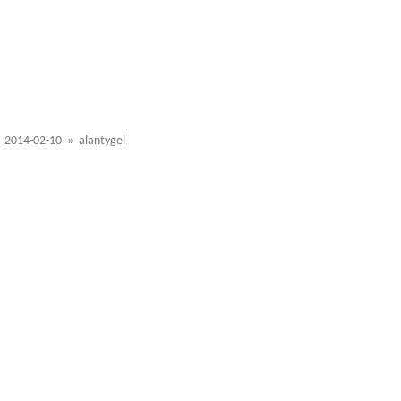
2014-02-10 » alantygel