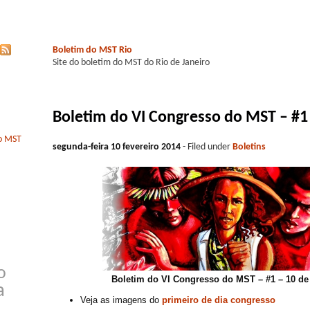
Boletim do MST Rio
Site do boletim do MST do Rio de Janeiro
Boletim do VI Congresso do MST – #1
do MST
segunda-feira 10 fevereiro 2014
- Filed under
Boletins
o
Boletim do VI Congresso do MST – #1 – 10 de 
a
Veja as imagens do
primeiro de dia congresso