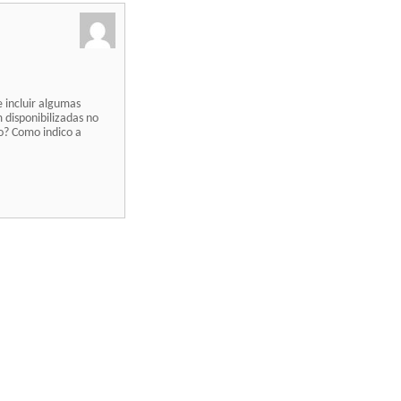
 incluir algumas
 disponibilizadas no
o? Como indico a