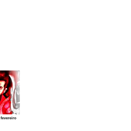
fevereiro