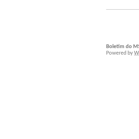
Boletim do M
Powered by
W