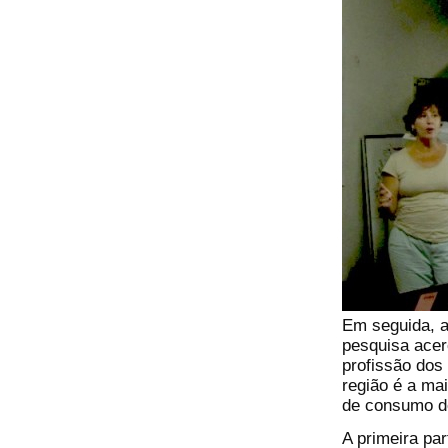
Em seguida, a
pesquisa acer
profissão dos 
região é a mai
de consumo de
A primeira pa