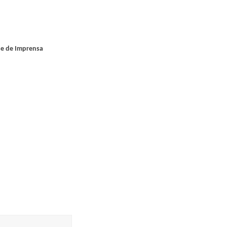
ase de Imprensa