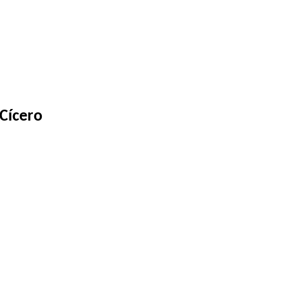
 Cícero