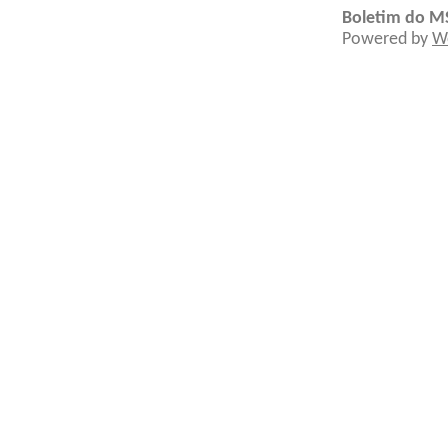
Boletim do M
Powered by
W