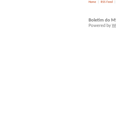
Home
|
RSS Feed
Boletim do M
Powered by
W