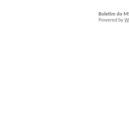
Boletim do M
Powered by
W