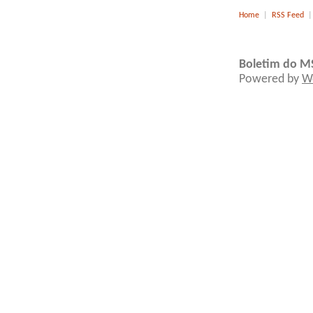
Home
|
RSS Feed
Boletim do M
Powered by
W