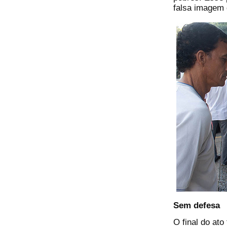
falsa imagem 
Sem defesa
O final do ato