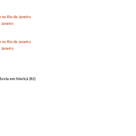
no Rio de Janeiro
 Janeiro
no Rio de Janeiro
 Janeiro
ovia em Maricá (RJ)