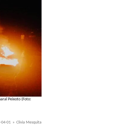
aral Peixoto (Foto:
-04-01 » Clivia Mesquita