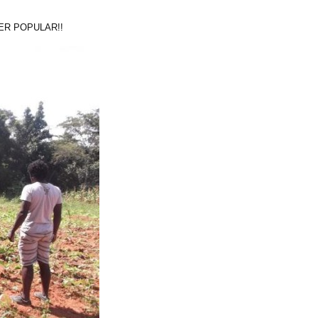
ER POPULAR!!