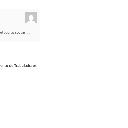
utadores sociais […]
iento de Trabajadores