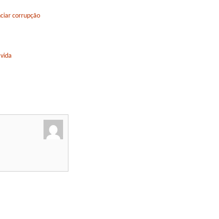
ciar corrupção
 vida