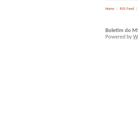
Home
|
RSS Feed
Boletim do M
Powered by
W