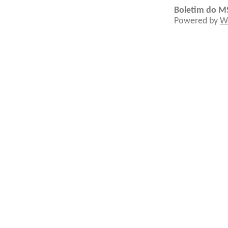
Boletim do M
Powered by
W