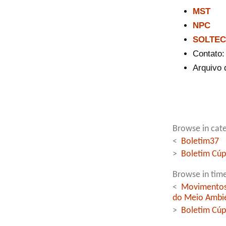
MST
NPC
SOLTEC
Contato
Arquivo 
Browse in cate
<
Boletim37
>
Boletim Cúp
Browse in time
<
Movimentos 
do Meio Ambi
>
Boletim Cúp