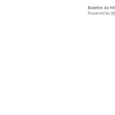
Boletim do M
Powered by
W