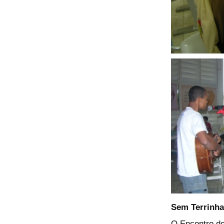
Sem Terrinha
O Encontro do