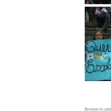
Browse in cate